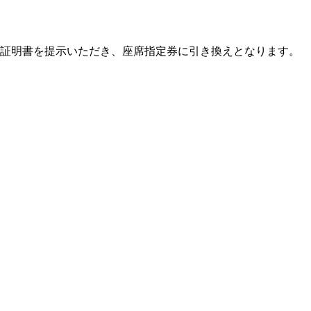
て証明書を提示いただき、座席指定券に引き換えとなります。