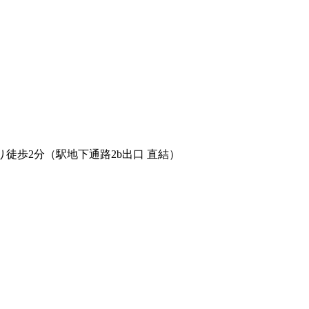
徒歩2分（駅地下通路2b出口 直結）