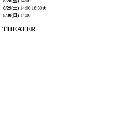
8/28(金)
14:00
8/29(土)
14:00
18:30★
8/30(日)
14:00
THEATER