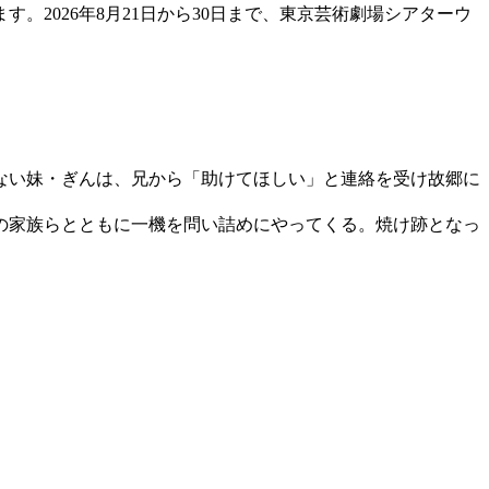
2026年8月21日から30日まで、東京芸術劇場シアターウ
ない妹・ぎんは、兄から「助けてほしい」と連絡を受け故郷に
の家族らとともに一機を問い詰めにやってくる。焼け跡となっ