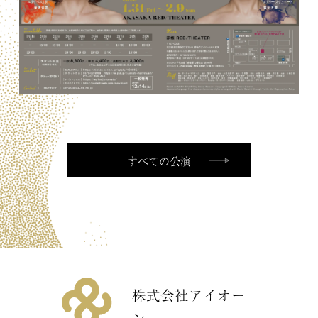
要
CONTACT
お問い
合わせ
すべての公演
株式会社アイオー