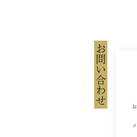
お問い合わせ
TOP
お
NEW
メ