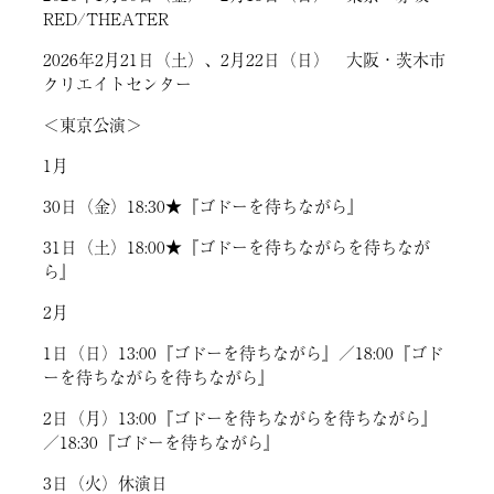
RED/THEATER
2026年2月21日（土）、2月22日（日） 大阪・茨木市
クリエイトセンター
＜東京公演＞
1月
COM
30日（金）18:30★『ゴドーを待ちながら』
31日（土）18:00★『ゴドーを待ちながらを待ちなが
ら』
2月
1日（日）13:00『ゴドーを待ちながら』／18:00『ゴド
ーを待ちながらを待ちながら』
2日（月）13:00『ゴドーを待ちながらを待ちながら』
／18:30『ゴドーを待ちながら』
3日（火）休演日