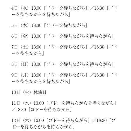
4日（水）13:00『ゴドーを待ちながら』／18:30『ゴド
ーを待ちながらを待ちながら』
5日（木）18:30『ゴドーを待ちながら』
6日（金）13:00『ゴドーを待ちながらを待ちながら』
7日（土）13:00『ゴドーを待ちながら』／18:30『ゴド
ーを待ちながら』
8日（日）13:00『ゴドーを待ちながらを待ちながら』
9日（月）13:00『ゴドーを待ちながら』／18:30『ゴド
ーを待ちながらを待ちながら』
10日（火）休演日
11日（水）13:00『ゴドーを待ちながらを待ちながら』
CONT
／18:30『ゴドーを待ちながら』
12日（木）13:00『ゴドーを待ちながら』／18:30『ゴ
ドーを待ちながらを待ちながら』