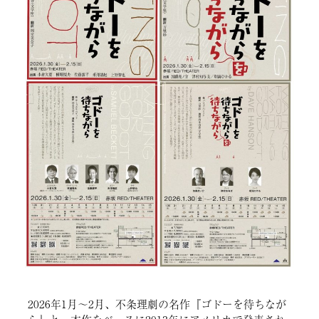
NEWS
2026年1月～2月、不条理劇の名作『ゴドーを待ちなが