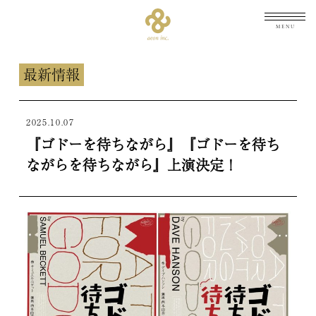
メニュ
最新情報
TOP
2025.10.07
ト
『ゴドーを待ちながら』『ゴドーを待ち
ながらを待ちながら』上演決定！