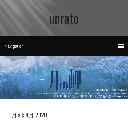
unrato
月別:
8月 2020