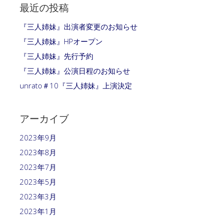
最近の投稿
『三人姉妹』出演者変更のお知らせ
『三人姉妹』HPオープン
『三人姉妹』先行予約
『三人姉妹』公演日程のお知らせ
unrato＃10『三人姉妹』上演決定
アーカイブ
2023年9月
2023年8月
2023年7月
2023年5月
2023年3月
2023年1月