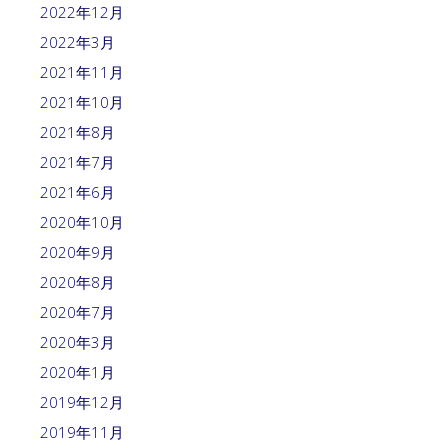
2022年12月
2022年3月
2021年11月
2021年10月
2021年8月
2021年7月
2021年6月
2020年10月
2020年9月
2020年8月
2020年7月
2020年3月
2020年1月
2019年12月
2019年11月