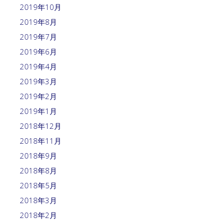
2019年10月
2019年8月
2019年7月
2019年6月
2019年4月
2019年3月
2019年2月
2019年1月
2018年12月
2018年11月
2018年9月
2018年8月
2018年5月
2018年3月
2018年2月