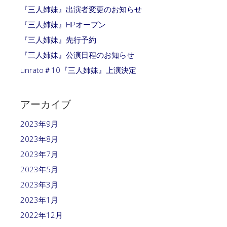
『三人姉妹』出演者変更のお知らせ
『三人姉妹』HPオープン
『三人姉妹』先行予約
『三人姉妹』公演日程のお知らせ
unrato＃10『三人姉妹』上演決定
アーカイブ
2023年9月
2023年8月
2023年7月
2023年5月
2023年3月
2023年1月
2022年12月