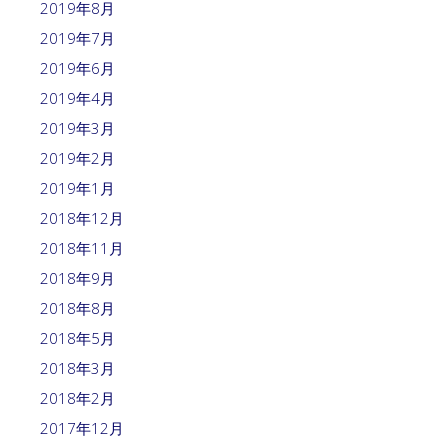
2019年8月
2019年7月
2019年6月
2019年4月
2019年3月
2019年2月
2019年1月
2018年12月
2018年11月
2018年9月
2018年8月
2018年5月
2018年3月
2018年2月
2017年12月