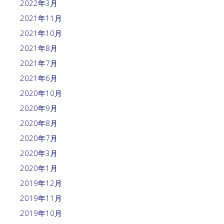
2022年3月
2021年11月
2021年10月
2021年8月
2021年7月
2021年6月
2020年10月
2020年9月
2020年8月
2020年7月
2020年3月
2020年1月
2019年12月
2019年11月
2019年10月