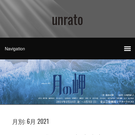
unrato
月別:
6月 2021