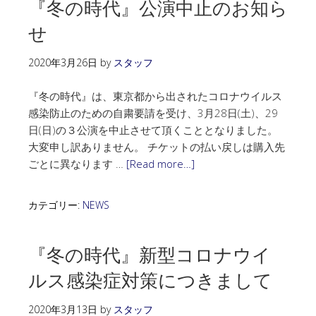
『冬の時代』公演中止のお知ら
せ
2020年3月26日
by
スタッフ
『冬の時代』は、東京都から出されたコロナウイルス
感染防止のための自粛要請を受け、3月28日(土)、29
日(日)の３公演を中止させて頂くこととなりました。
大変申し訳ありません。 チケットの払い戻しは購入先
ごとに異なります …
[Read more…]
カテゴリー:
NEWS
『冬の時代』新型コロナウイ
ルス感染症対策につきまして
2020年3月13日
by
スタッフ