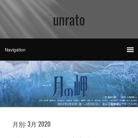
unrato
月別:
3月 2020