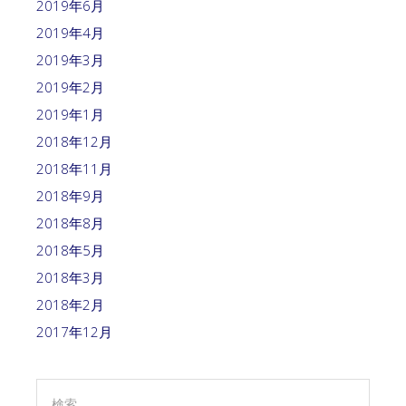
2019年6月
2019年4月
2019年3月
2019年2月
2019年1月
2018年12月
2018年11月
2018年9月
2018年8月
2018年5月
2018年3月
2018年2月
2017年12月