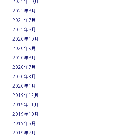
2021年10月
2021年8月
2021年7月
2021年6月
2020年10月
2020年9月
2020年8月
2020年7月
2020年3月
2020年1月
2019年12月
2019年11月
2019年10月
2019年8月
2019年7月