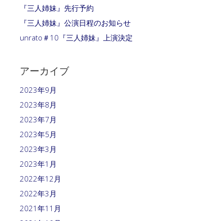
『三人姉妹』先行予約
『三人姉妹』公演日程のお知らせ
unrato＃10『三人姉妹』上演決定
アーカイブ
2023年9月
2023年8月
2023年7月
2023年5月
2023年3月
2023年1月
2022年12月
2022年3月
2021年11月