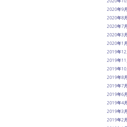
2020年1
2020年9
2020年8
2020年7
2020年3
2020年1
2019年1
2019年1
2019年1
2019年8
2019年7
2019年6
2019年4
2019年3
2019年2