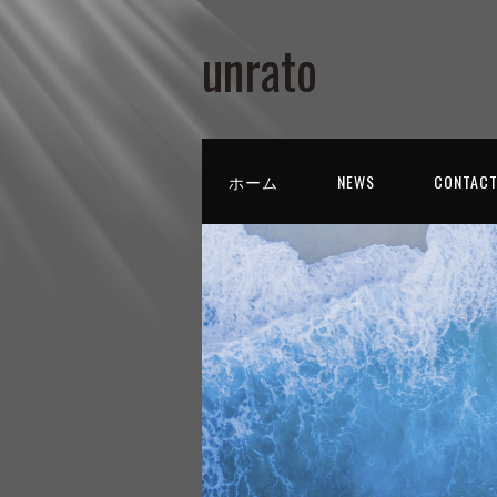
unrato
ホーム
NEWS
CONTAC