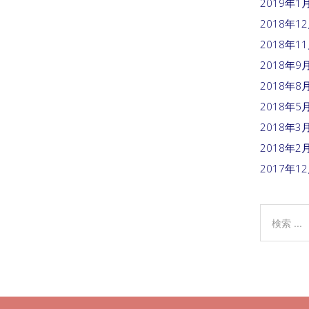
2019年1
2018年1
2018年1
2018年9
2018年8
2018年5
2018年3
2018年2
2017年1