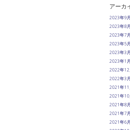
アーカ
2023年9
2023年8
2023年7
2023年5
2023年3
2023年1
2022年1
2022年3
2021年1
2021年1
2021年8
2021年7
2021年6