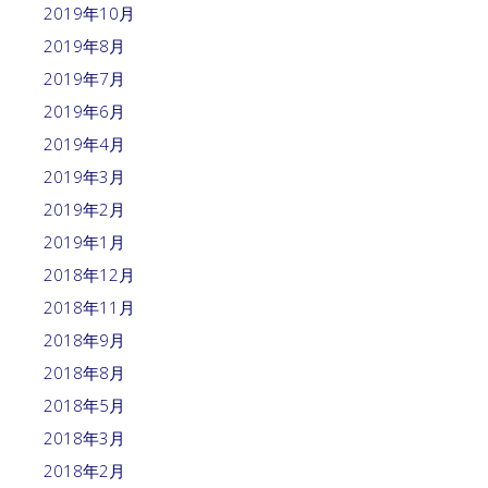
2019年10月
2019年8月
2019年7月
2019年6月
2019年4月
2019年3月
2019年2月
2019年1月
2018年12月
2018年11月
2018年9月
2018年8月
2018年5月
2018年3月
2018年2月