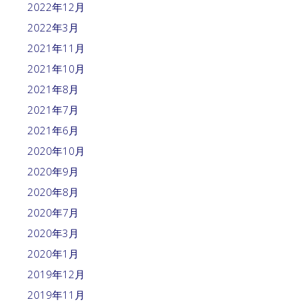
2022年12月
2022年3月
2021年11月
2021年10月
2021年8月
2021年7月
2021年6月
2020年10月
2020年9月
2020年8月
2020年7月
2020年3月
2020年1月
2019年12月
2019年11月