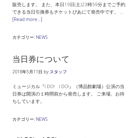
販売します。 また、本日19日(土)23時59分までご予約
できる当日引換券もチケットぴあにて発売中です。 …
[Read more…]
カテゴリー:
NEWS
当日券について
2018年5月11日
by
スタッフ
ミュージカル『I DO! I DO!』（博品館劇場）公演の当
日券は開演の１時間前から発売します。 ご来場、お待
ちしています。
カテゴリー:
NEWS