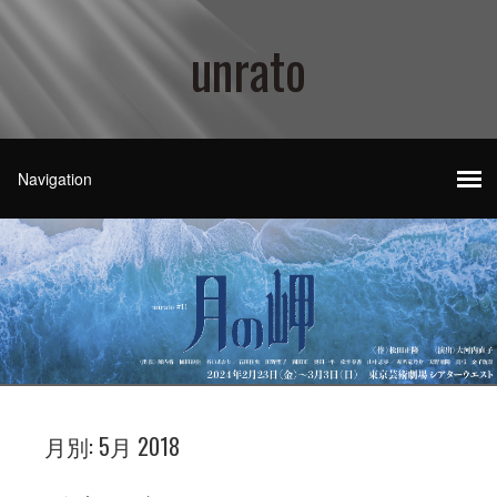
unrato
月別:
5月 2018