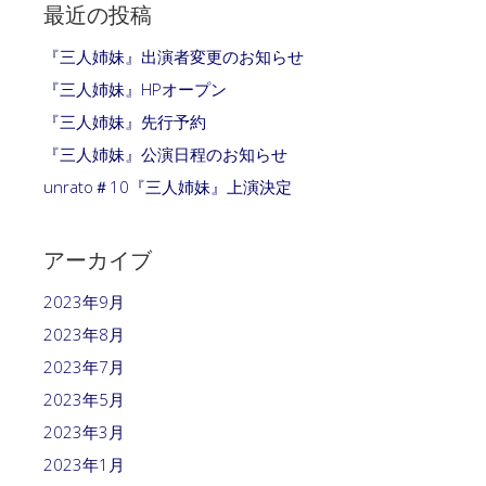
最近の投稿
『三人姉妹』出演者変更のお知らせ
『三人姉妹』HPオープン
『三人姉妹』先行予約
『三人姉妹』公演日程のお知らせ
unrato＃10『三人姉妹』上演決定
アーカイブ
2023年9月
2023年8月
2023年7月
2023年5月
2023年3月
2023年1月