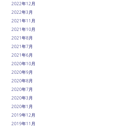
2022年12月
2022年3月
2021年11月
2021年10月
2021年8月
2021年7月
2021年6月
2020年10月
2020年9月
2020年8月
2020年7月
2020年3月
2020年1月
2019年12月
2019年11月