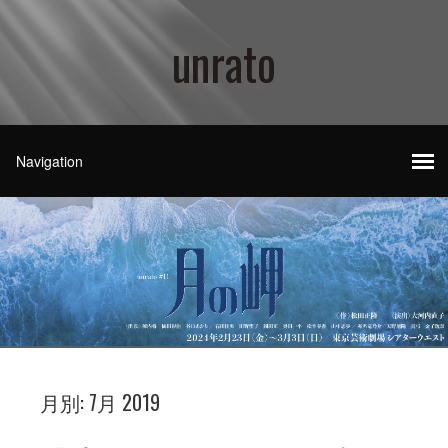
unrato
月別:
7月 2019