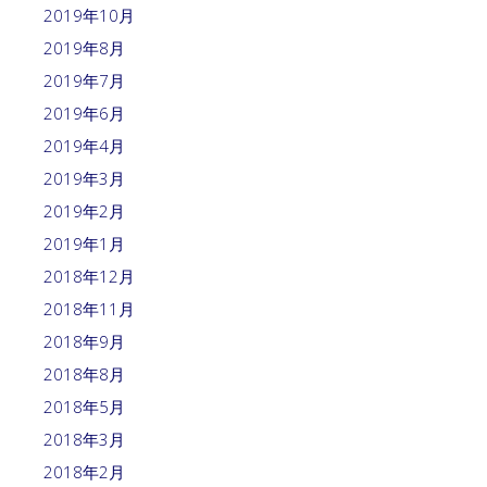
2019年10月
2019年8月
2019年7月
2019年6月
2019年4月
2019年3月
2019年2月
2019年1月
2018年12月
2018年11月
2018年9月
2018年8月
2018年5月
2018年3月
2018年2月