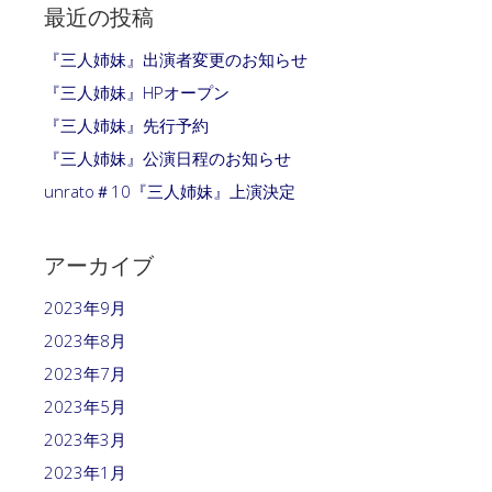
最近の投稿
『三人姉妹』出演者変更のお知らせ
『三人姉妹』HPオープン
『三人姉妹』先行予約
『三人姉妹』公演日程のお知らせ
unrato＃10『三人姉妹』上演決定
アーカイブ
2023年9月
2023年8月
2023年7月
2023年5月
2023年3月
2023年1月