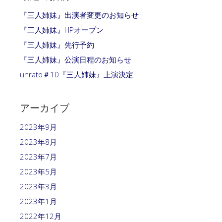
『三人姉妹』出演者変更のお知らせ
『三人姉妹』HPオープン
『三人姉妹』先行予約
『三人姉妹』公演日程のお知らせ
unrato＃10『三人姉妹』上演決定
アーカイブ
2023年9月
2023年8月
2023年7月
2023年5月
2023年3月
2023年1月
2022年12月