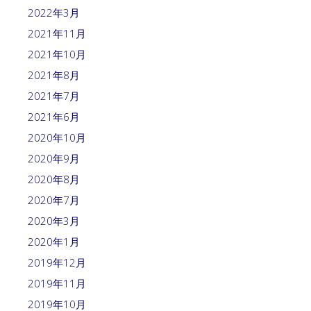
2022年3月
2021年11月
2021年10月
2021年8月
2021年7月
2021年6月
2020年10月
2020年9月
2020年8月
2020年7月
2020年3月
2020年1月
2019年12月
2019年11月
2019年10月