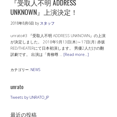
『受取人不明 ADDRESS
UNKNOWN』上演決定！
2018年8月6日
by
スタッフ
unrato#3 『受取人不明 ADDRESS UNKNOWN』の上演
が決定しました。 2018年9月13日(木)～17日(月) 赤坂
RED/THEATERにて日本初演します。 男優2人だけの翻
訳劇です。 出演は「青柳尊 …
[Read more…]
カテゴリー:
NEWS
unrato
Tweets by UNRATO_JP
最近の投稿