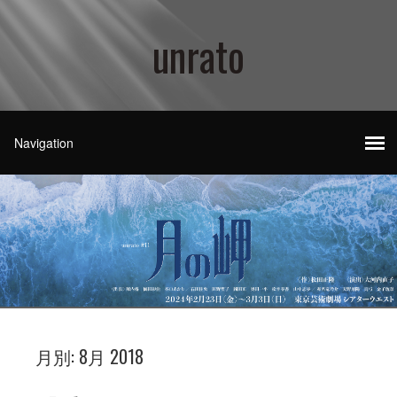
unrato
月別:
8月 2018