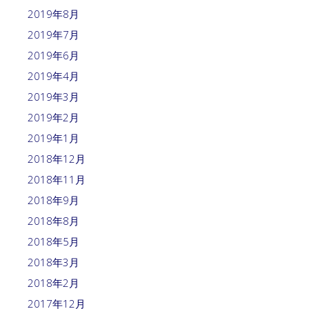
2019年8月
2019年7月
2019年6月
2019年4月
2019年3月
2019年2月
2019年1月
2018年12月
2018年11月
2018年9月
2018年8月
2018年5月
2018年3月
2018年2月
2017年12月