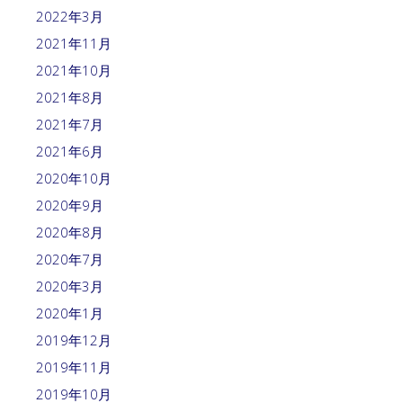
2022年3月
2021年11月
2021年10月
2021年8月
2021年7月
2021年6月
2020年10月
2020年9月
2020年8月
2020年7月
2020年3月
2020年1月
2019年12月
2019年11月
2019年10月