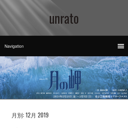
unrato
月別:
12月 2019