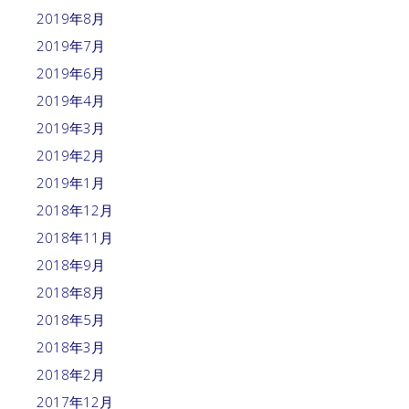
2019年8月
2019年7月
2019年6月
2019年4月
2019年3月
2019年2月
2019年1月
2018年12月
2018年11月
2018年9月
2018年8月
2018年5月
2018年3月
2018年2月
2017年12月