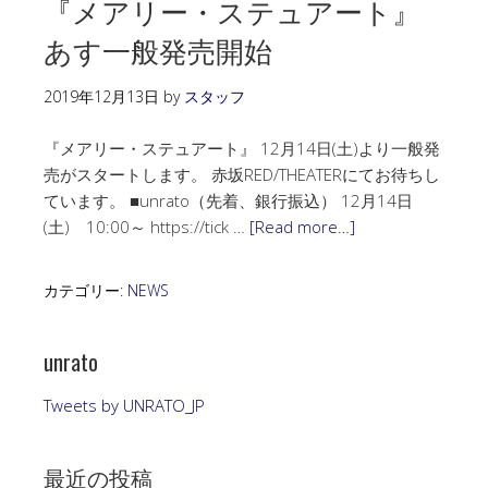
『メアリー・ステュアート』
あす一般発売開始
2019年12月13日
by
スタッフ
『メアリー・ステュアート』 12月14日(土)より一般発
売がスタートします。 赤坂RED/THEATERにてお待ちし
ています。 ■unrato（先着、銀行振込） 12月14日
(土) 10:00～ https://tick …
[Read more…]
カテゴリー:
NEWS
unrato
Tweets by UNRATO_JP
最近の投稿