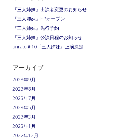
『三人姉妹』出演者変更のお知らせ
『三人姉妹』HPオープン
『三人姉妹』先行予約
『三人姉妹』公演日程のお知らせ
unrato＃10『三人姉妹』上演決定
アーカイブ
2023年9月
2023年8月
2023年7月
2023年5月
2023年3月
2023年1月
2022年12月