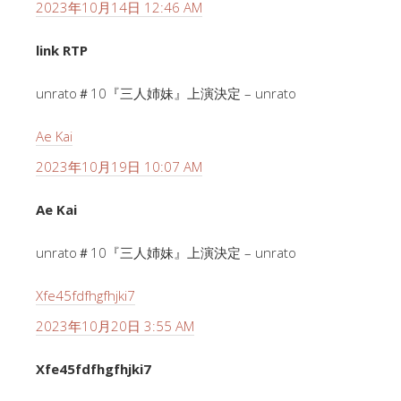
2023年10月14日 12:46 AM
link RTP
unrato＃10『三人姉妹』上演決定 – unrato
Ae Kai
2023年10月19日 10:07 AM
Ae Kai
unrato＃10『三人姉妹』上演決定 – unrato
Xfe45fdfhgfhjki7
2023年10月20日 3:55 AM
Xfe45fdfhgfhjki7