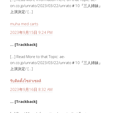
on.co.jp/unrato/2023/03/22/unrato＃10『三人姉妹』
上演決定/ […]
muha med carts
2023年9月15日 9:24 PM
… [Trackback]
[…] Read More to that Topic: ae-
on.co.jp/unrato/2023/03/22/unrato＃10『三人姉妹』
上演決定/ […]
รับติดตั้งโซล่าเซลล์
2023年9月16日 8:32 AM
… [Trackback]