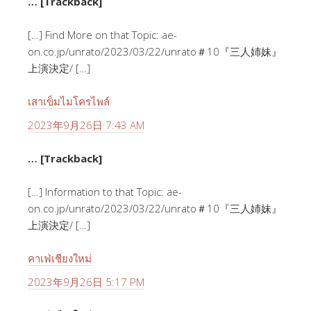
… [Trackback]
[…] Find More on that Topic: ae-
on.co.jp/unrato/2023/03/22/unrato＃10『三人姉妹』
上演決定/ […]
เสาเข็มไมโครไพล์
2023年9月26日 7:43 AM
… [Trackback]
[…] Information to that Topic: ae-
on.co.jp/unrato/2023/03/22/unrato＃10『三人姉妹』
上演決定/ […]
คาเฟ่เชียงใหม่
2023年9月26日 5:17 PM