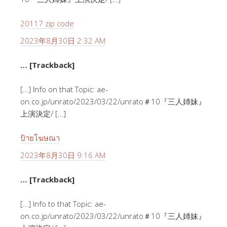
20117 zip code
2023年8月30日 2:32 AM
… [Trackback]
[…] Info on that Topic: ae-
on.co.jp/unrato/2023/03/22/unrato＃10『三人姉妹』
上演決定/ […]
ป้ายโฆษณา
2023年8月30日 9:16 AM
… [Trackback]
[…] Info to that Topic: ae-
on.co.jp/unrato/2023/03/22/unrato＃10『三人姉妹』