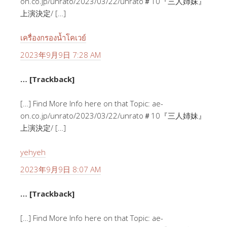
on.co.jp/unrato/2023/03/22/unrato＃10『三人姉妹』
上演決定/ […]
เครื่องกรองน้ำโคเวย์
2023年9月9日 7:28 AM
… [Trackback]
[…] Find More Info here on that Topic: ae-
on.co.jp/unrato/2023/03/22/unrato＃10『三人姉妹』
上演決定/ […]
yehyeh
2023年9月9日 8:07 AM
… [Trackback]
[…] Find More Info here on that Topic: ae-