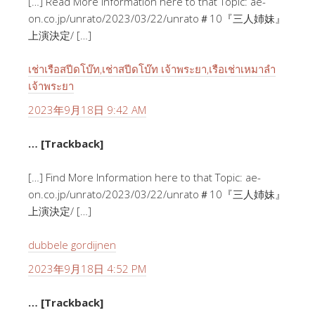
[…] Read More Information here to that Topic: ae-
on.co.jp/unrato/2023/03/22/unrato＃10『三人姉妹』
上演決定/ […]
เช่าเรือสปีดโบ๊ท,เช่าสปีดโบ๊ท เจ้าพระยา,เรือเช่าเหมาลํา
เจ้าพระยา
2023年9月18日 9:42 AM
… [Trackback]
[…] Find More Information here to that Topic: ae-
on.co.jp/unrato/2023/03/22/unrato＃10『三人姉妹』
上演決定/ […]
dubbele gordijnen
2023年9月18日 4:52 PM
… [Trackback]