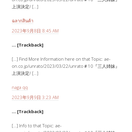
上演決定/ […]
ฉลากสินค้า
2023年9月8日 8:45 AM
… [Trackback]
[…] Find More Information here on that Topic: ae-
on.co.jp/unrato/2023/03/22/unrato＃10『三人姉妹』
上演決定/ […]
naga qq
2023年9月9日 3:23 AM
… [Trackback]
[…] Info to that Topic: ae-