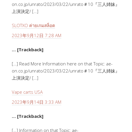
on.co.jp/unrato/2023/03/22/unrato＃10『三人姉妹』
上演決定/ […]
SLOTXO ค่ายเกมสล็อต
2023年9月12日 7:28 AM
… [Trackback]
[…] Read More Information here on that Topic: ae-
on.co.jp/unrato/2023/03/22/unrato＃10『三人姉妹』
上演決定/ […]
Vape carts USA
2023年9月14日 3:33 AM
… [Trackback]
[…] Information on that Topic: ae-