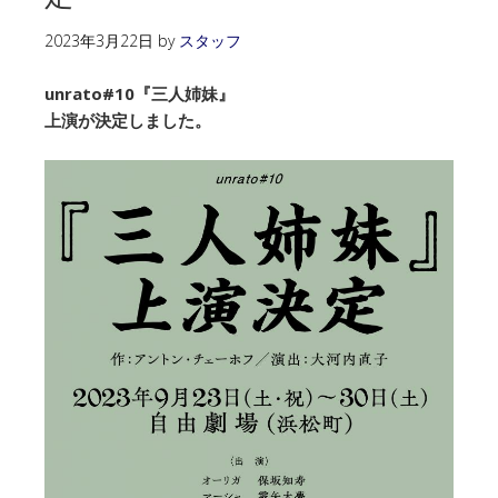
2023年3月22日
by
スタッフ
unrato#10『三人姉妹』
上演が決定しました。