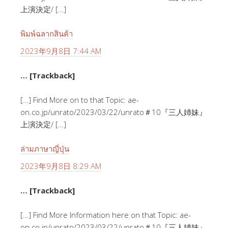
上演決定/ […]
พิมพ์ฉลากสินค้า
2023年9月8日 7:44 AM
… [Trackback]
[…] Find More on to that Topic: ae-
on.co.jp/unrato/2023/03/22/unrato＃10『三人姉妹』
上演決定/ […]
ล่ามภาษาญี่ปุ่น
2023年9月8日 8:29 AM
… [Trackback]
[…] Find More Information here on that Topic: ae-
on.co.jp/unrato/2023/03/22/unrato＃10『三人姉妹』