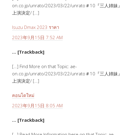
on.co.jp/unrato/2023/03/22/unrato＃10『三人姉妹』
上演決定/ […]
Isuzu Dmax 2023 ราคา
2023年9月15日 7:52 AM
… [Trackback]
[…] Find More on that Topic: ae-
on.co.jp/unrato/2023/03/22/unrato＃10『三人姉妹』
上演決定/ […]
คอนโดใหม่
2023年9月15日 8:05 AM
… [Trackback]
[…] Read More Information here on that Topic: ae-