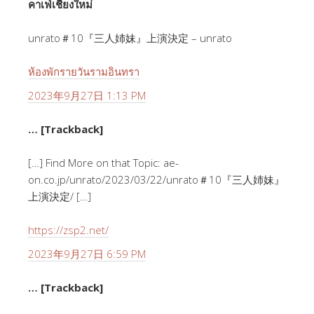
คาเฟ่เชียงใหม่
unrato＃10『三人姉妹』上演決定 – unrato
ห้องพักรายวันรามอินทรา
2023年9月27日 1:13 PM
… [Trackback]
[…] Find More on that Topic: ae-
on.co.jp/unrato/2023/03/22/unrato＃10『三人姉妹』
上演決定/ […]
https://zsp2.net/
2023年9月27日 6:59 PM
… [Trackback]