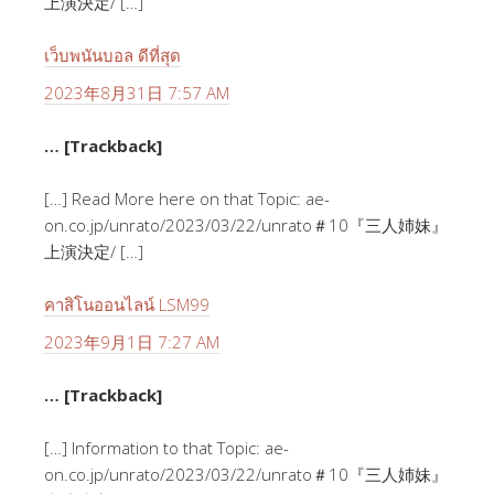
上演決定/ […]
เว็บพนันบอล ดีที่สุด
2023年8月31日 7:57 AM
… [Trackback]
[…] Read More here on that Topic: ae-
on.co.jp/unrato/2023/03/22/unrato＃10『三人姉妹』
上演決定/ […]
คาสิโนออนไลน์ LSM99
2023年9月1日 7:27 AM
… [Trackback]
[…] Information to that Topic: ae-
on.co.jp/unrato/2023/03/22/unrato＃10『三人姉妹』