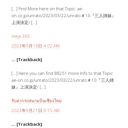
[…] Find More here on that Topic: ae-
on.co.jp/unrato/2023/03/22/unrato＃10『三人姉妹』
上演決定/ […]
meja 365
2023年9月19日 4:02 AM
… [Trackback]
[…] Here you can find 88251 more Info to that Topic:
ae-on.co.jp/unrato/2023/03/22/unrato＃10『三人姉
妹』上演決定/ […]
รับฝากรถสนามบินเชียงใหม่
2023年9月21日 9:15 AM
… [Trackback]