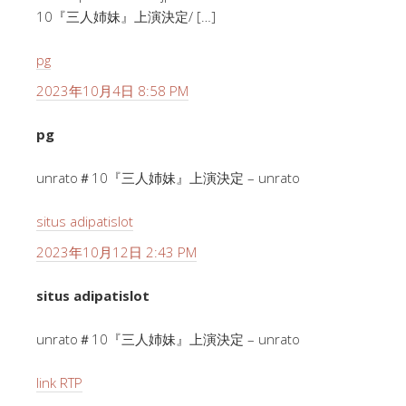
10『三人姉妹』上演決定/ […]
pg
2023年10月4日 8:58 PM
pg
unrato＃10『三人姉妹』上演決定 – unrato
situs adipatislot
2023年10月12日 2:43 PM
situs adipatislot
unrato＃10『三人姉妹』上演決定 – unrato
link RTP