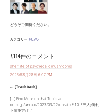
どうぞご期待ください。
カテゴリー:
NEWS
7,114件のコメント
shelf life of psychedelic mushrooms
2023年8月28日 6:07 PM
… [Trackback]
[…] Find More on that Topic: ae-
on.co.jp/unrato/2023/03/22/unrato＃10『三人姉妹』
上演決定/ […]