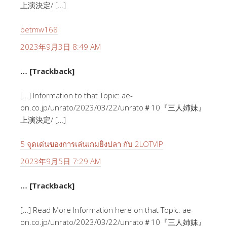
上演決定/ […]
betmw168
2023年9月3日 8:49 AM
… [Trackback]
[…] Information to that Topic: ae-
on.co.jp/unrato/2023/03/22/unrato＃10『三人姉妹』
上演決定/ […]
5 จุดเด่นของการเล่นเกมยิงปลา กับ 2LOTVIP
2023年9月5日 7:29 AM
… [Trackback]
[…] Read More Information here on that Topic: ae-
on.co.jp/unrato/2023/03/22/unrato＃10『三人姉妹』