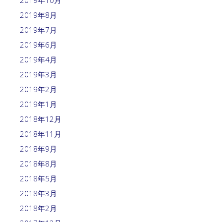
2019年10月
2019年8月
2019年7月
2019年6月
2019年4月
2019年3月
2019年2月
2019年1月
2018年12月
2018年11月
2018年9月
2018年8月
2018年5月
2018年3月
2018年2月