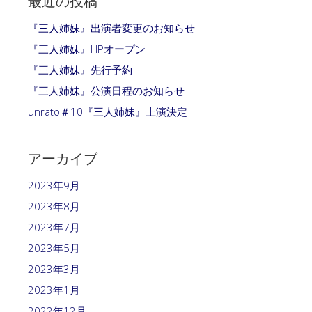
最近の投稿
『三人姉妹』出演者変更のお知らせ
『三人姉妹』HPオープン
『三人姉妹』先行予約
『三人姉妹』公演日程のお知らせ
unrato＃10『三人姉妹』上演決定
アーカイブ
2023年9月
2023年8月
2023年7月
2023年5月
2023年3月
2023年1月
2022年12月