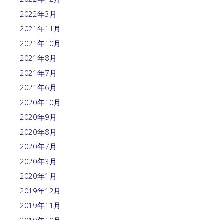
2022年3月
2021年11月
2021年10月
2021年8月
2021年7月
2021年6月
2020年10月
2020年9月
2020年8月
2020年7月
2020年3月
2020年1月
2019年12月
2019年11月