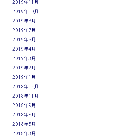
2019年11月
2019年10月
2019年8月
2019年7月
2019年6月
2019年4月
2019年3月
2019年2月
2019年1月
2018年12月
2018年11月
2018年9月
2018年8月
2018年5月
2018年3月