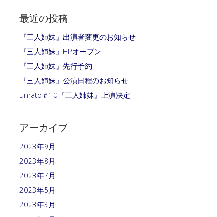
最近の投稿
『三人姉妹』出演者変更のお知らせ
『三人姉妹』HPオープン
『三人姉妹』先行予約
『三人姉妹』公演日程のお知らせ
unrato＃10『三人姉妹』上演決定
アーカイブ
2023年9月
2023年8月
2023年7月
2023年5月
2023年3月