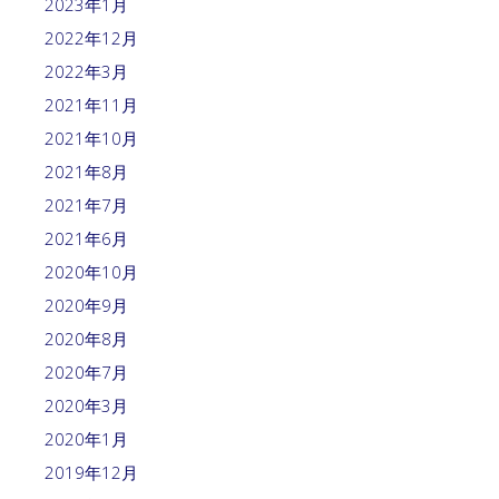
2023年1月
2022年12月
2022年3月
2021年11月
2021年10月
2021年8月
2021年7月
2021年6月
2020年10月
2020年9月
2020年8月
2020年7月
2020年3月
2020年1月
2019年12月