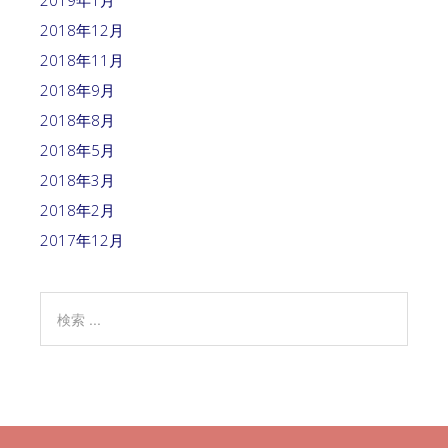
2019年1月
2018年12月
2018年11月
2018年9月
2018年8月
2018年5月
2018年3月
2018年2月
2017年12月