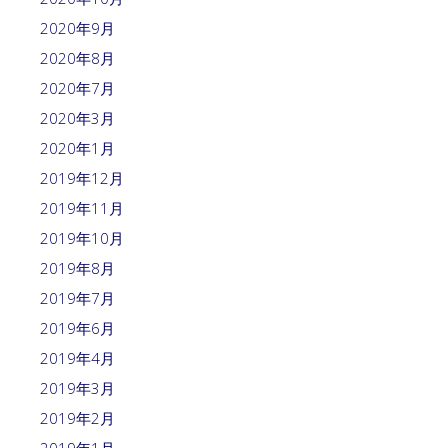
2020年9月
2020年8月
2020年7月
2020年3月
2020年1月
2019年12月
2019年11月
2019年10月
2019年8月
2019年7月
2019年6月
2019年4月
2019年3月
2019年2月