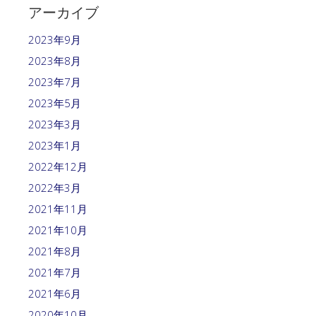
アーカイブ
2023年9月
2023年8月
2023年7月
2023年5月
2023年3月
2023年1月
2022年12月
2022年3月
2021年11月
2021年10月
2021年8月
2021年7月
2021年6月
2020年10月