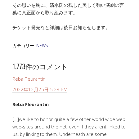
その思いを胸に、清水氏の残した美しく強い演劇の言
葉に真正面から取り組みます。
チケット発売など詳細は後日お知らせします。
カテゴリー:
NEWS
1,773件のコメント
Reba Fleurantin
2022年12月25日 5:23 PM
Reba Fleurantin
[…]we like to honor quite a few other world wide web
web-sites around the net, even if they arent linked to
us, by linking to them. Underneath are some