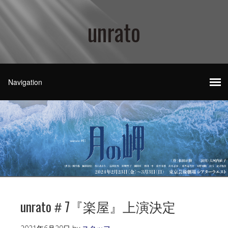
unrato
unrato＃7『楽屋』上演決定